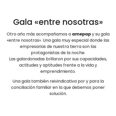
Gala «entre nosotras»
Otro año más acompañamos a
amepap
y su gala
«entre nosotras». Una gala muy especial donde las
empresarias de nuestra tierra son las
protagonistas de la noche.
Las galardonadas brillaron por sus capacidades,
actitudes y aptitudes frente a la vida y
emprendimiento.
Una gala también reivindicativa por y para la
conciliación familiar en la que debemos poner
solución.