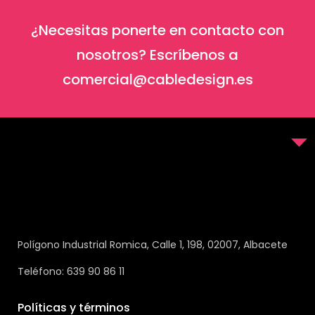
¿Necesitas ponerte en contacto con
nosotros? Escríbenos a
comercial@cabledesign.es
Polígono Industrial Romica, Calle 1, 198, 02007, Albacete
Teléfono: 639 90 86 11
Políticas y términos