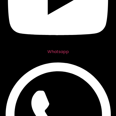
Whatsapp