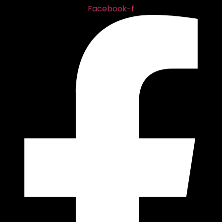
Facebook-f