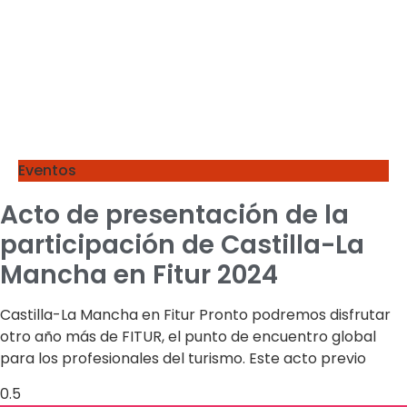
Eventos
Acto de presentación de la
participación de Castilla-La
Mancha en Fitur 2024
Castilla-La Mancha en Fitur Pronto podremos disfrutar
otro año más de FITUR, el punto de encuentro global
para los profesionales del turismo. Este acto previo