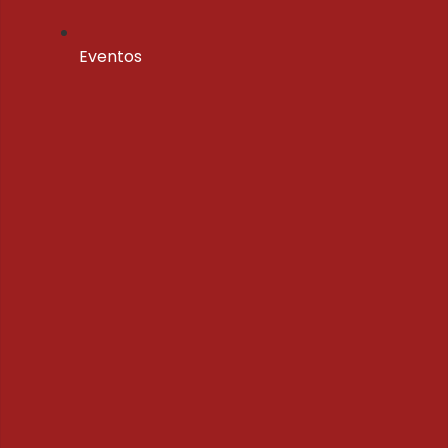
Eventos