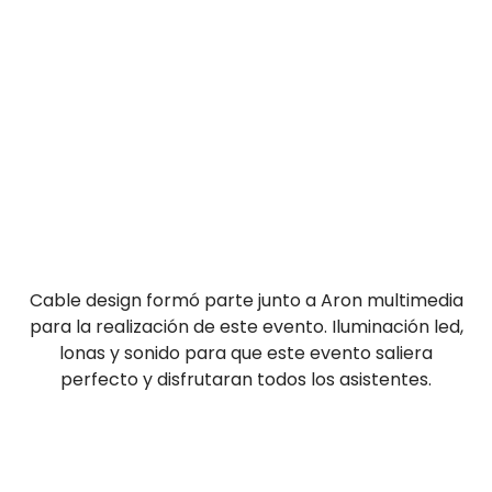
Cable design formó parte junto a Aron multimedia
para la realización de este evento. Iluminación led,
lonas y sonido para que este evento saliera
perfecto y disfrutaran todos los asistentes.