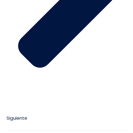
Siguiente