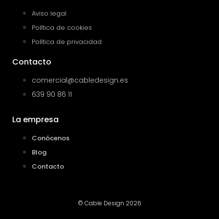
Aviso legal
Política de cookies
Política de privacidad
Contacto
comercial@cabledesign.es
639 90 86 11
La empresa
Conócenos
Blog
Contacto
© Cable Design 2026