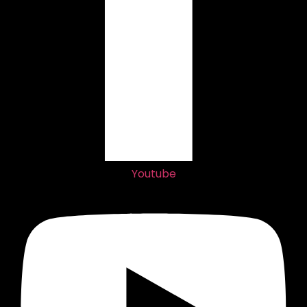
Youtube