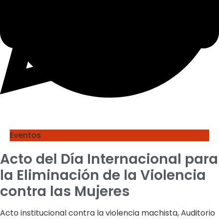
Eventos
Acto del Día Internacional para
la Eliminación de la Violencia
contra las Mujeres
Acto institucional contra la violencia machista, Auditorio