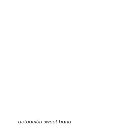
actuación sweet band