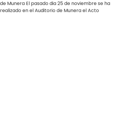
de Munera El pasado dia 25 de noviembre se ha
realizado en el Auditorio de Munera el Acto