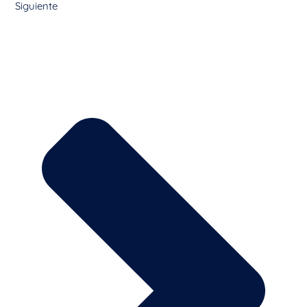
Siguiente