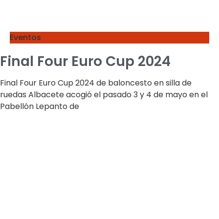
Eventos
Final Four Euro Cup 2024
Final Four Euro Cup 2024 de baloncesto en silla de
ruedas Albacete acogió el pasado 3 y 4 de mayo en el
Pabellón Lepanto de