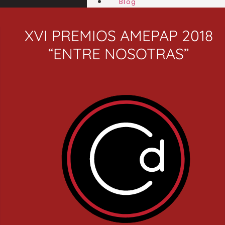
Blog
XVI PREMIOS AMEPAP 2018
“ENTRE NOSOTRAS”