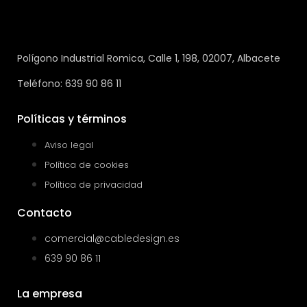
Polígono Industrial Romica, Calle 1, 198, 02007, Albacete
Teléfono: 639 90 86 11
Políticas y términos
Aviso legal
Política de cookies
Política de privacidad
Contacto
comercial@cabledesign.es
639 90 86 11
La empresa