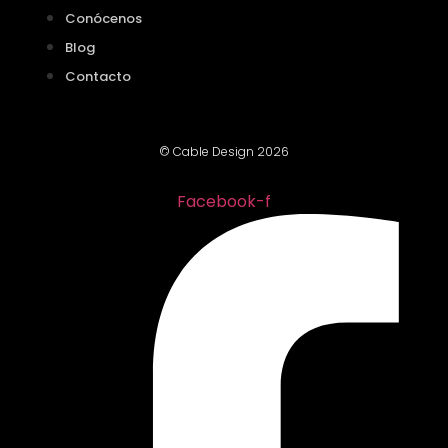
Conócenos
Blog
Contacto
© Cable Design 2026
Facebook-f