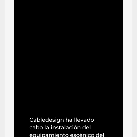
Cabledesign ha llevado
cabo la instalación del
equipamiento escénico del