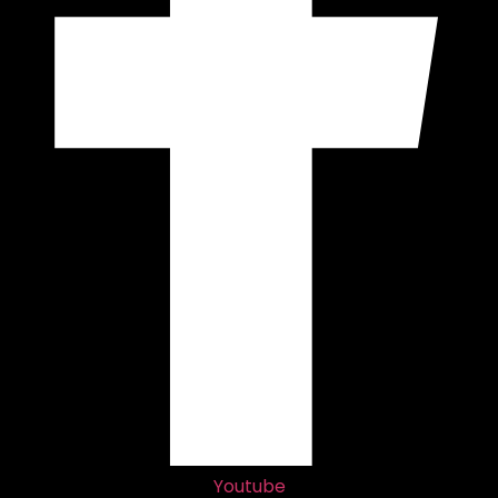
Youtube