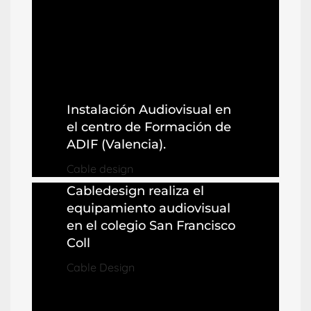
Instalación Audiovisual en
el centro de Formación de
ADIF (Valencia).
Cable design
Cabledesign realiza el
equipamiento audiovisual
en el colegio San Francisco
Coll
Cable Design