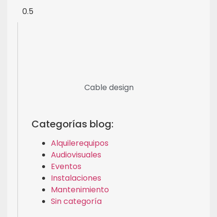
Cable design
Categorías blog:
Alquilerequipos
Audiovisuales
Eventos
Instalaciones
Mantenimiento
Sin categoría