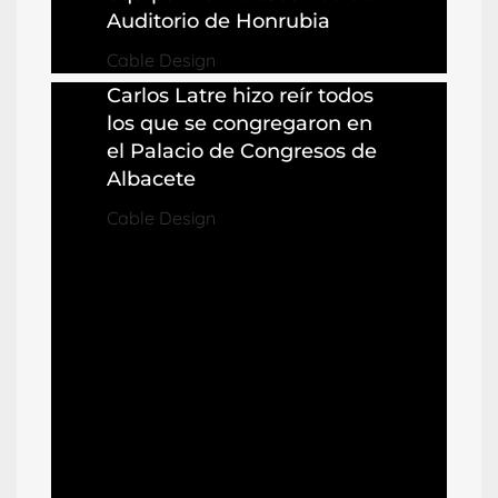
Auditorio de Honrubia
Cable Design
Carlos Latre hizo reír todos
los que se congregaron en
el Palacio de Congresos de
Albacete
Cable Design