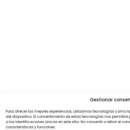
Gestionar consen
Para ofrecer las mejores experiencias, utilizamos tecnologías como 
del dispositivo. El consentimiento de estas tecnologías nos permit
o las identificaciones únicas en este sitio. No consentir o retirar el 
características y funciones.