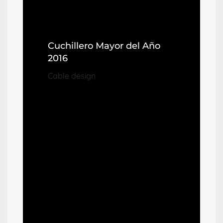
Cuchillero Mayor del Año
2016
Cable design