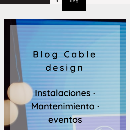
Blog
Blog Cable
design
Instalaciones ·
Mantenimiento ·
eventos