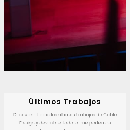
Últimos Trabajos
Descubre todos los últimos trabajos de Cable
Design y descubre todo lo que podemos