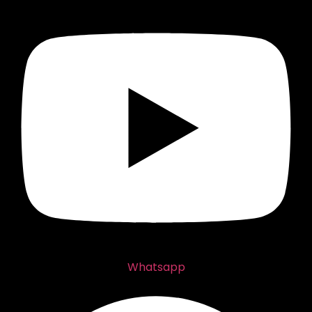
Whatsapp